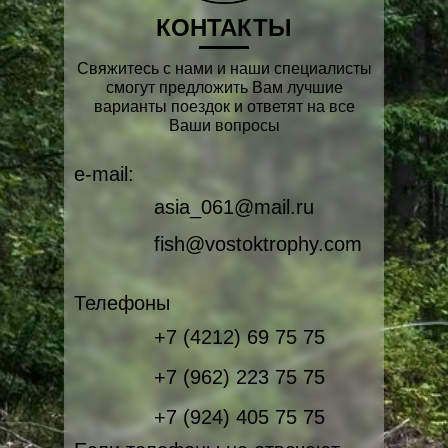
КОНТАКТЫ
Свяжитесь с нами и наши специалисты
смогут предложить Вам лучшие
варианты поездок и ответят на все
Ваши вопросы
e-mail:
asia_061@mail.ru
fish@vostoktrophy.com
Телефоны
+7 (4212) 69 75 75
+7 (962) 223 75 75
+7 (924) 405 75 75