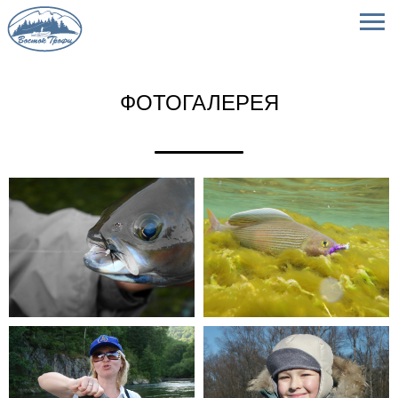
ФОТОГАЛЕРЕЯ